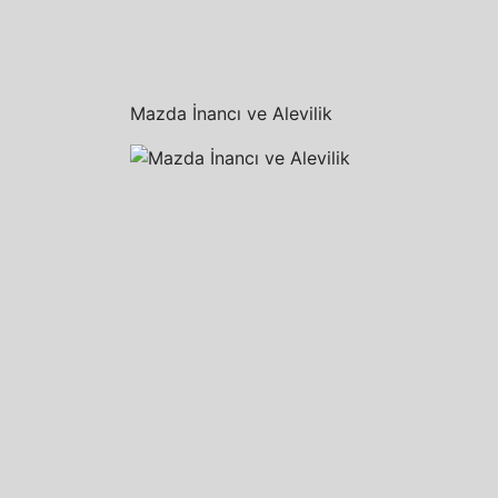
Mazda İnancı ve Alevilik