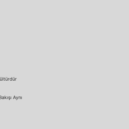
Kültürdür
Bakışı Aynı