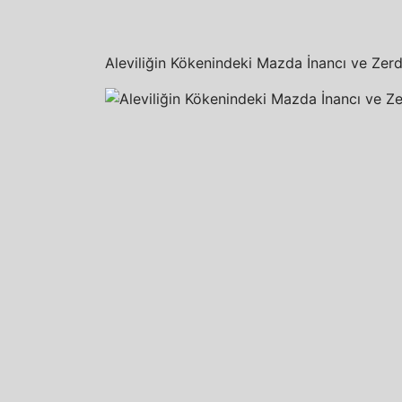
Aleviliğin Kökenindeki Mazda İnancı ve Zerd